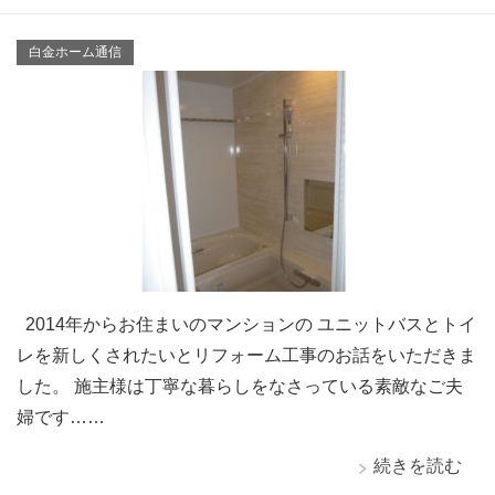
白金ホーム通信
2014年からお住まいのマンションの ユニットバスとトイ
レを新しくされたいとリフォーム工事のお話をいただきま
した。 施主様は丁寧な暮らしをなさっている素敵なご夫
婦です……
続きを読む