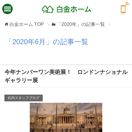
白金ホーム
TOP
「2020年」の記事一覧
「2020年6月」の記事一覧
今年ナンバーワン美術展！ ロンドンナショナル
ギャラリー展
社内スタッフブログ