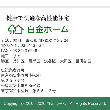
〒108-0071 東京都港区白金台5-2-24
電話番号：03-3443-6641
FAX：03-3443-6646
施工エリア
港区・品川区・目黒区・渋谷区・大田区・世田谷区
建設業者許可
東京都知事許可(特-24)
第２５０７号
一級建築士事務所登録
東京都知事登録 第５６１３号
Copyright© 2010 - 2026 白金ホーム All Rights Reserved.