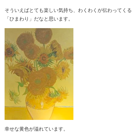
そういえばとても楽しい気持ち、わくわくが伝わってくる
「ひまわり」だなと思います。
幸せな黄色が溢れています。