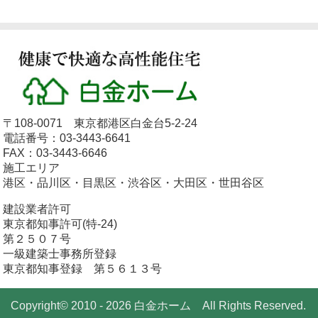
〒108-0071 東京都港区白金台5-2-24
電話番号：03-3443-6641
FAX：03-3443-6646
施工エリア
港区・品川区・目黒区・渋谷区・大田区・世田谷区
建設業者許可
東京都知事許可(特-24)
第２５０７号
一級建築士事務所登録
東京都知事登録 第５６１３号
Copyright© 2010 - 2026 白金ホーム All Rights Reserved.