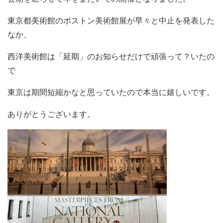
東京都美術館のボストン美術館展が早々と中止を発表した
なか、
西洋美術館は「延期」のお知らせだけで頑張って？いたの
で
東京は期間短縮かなと思っていたので本当に嬉しいです。
ありがとうございます。