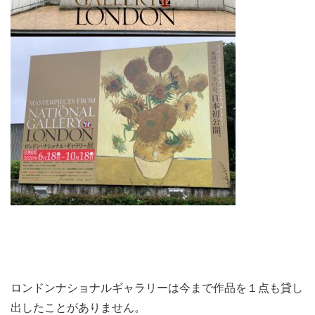
ロンドンナショナルギャラリーは今まで作品を１点も貸し
出したことがありません。