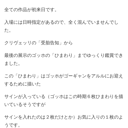
全ての作品が初来日です。
入場には日時指定があるので、全く混んでいませんでし
た。
クリヴェッリの「受胎告知」から
最後の展示のゴッホの「ひまわり」までゆっくり鑑賞でき
ました。
この「ひまわり」はゴッホがゴーギャンをアルルにお迎え
するために描いた
サインが入っている（ゴッホはこの時期６枚ひまわりを描
いているそうですが
サインを入れたのは２枚だけとか）お気に入りの１枚のよ
うです。