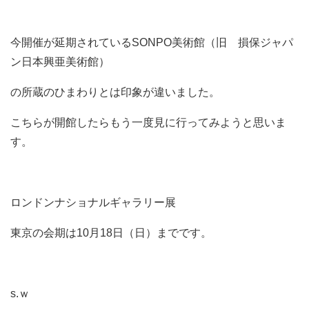
今開催が延期されているSONPO美術館（旧 損保ジャパ
ン日本興亜美術館）
の所蔵のひまわりとは印象が違いました。
こちらが開館したらもう一度見に行ってみようと思いま
す。
ロンドンナショナルギャラリー展
東京の会期は10月18日（日）までです。
s.ｗ