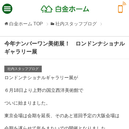
白金ホーム
TOP
社内スタッフブログ
今年ナンバーワン美術展！ ロンドンナショナル
ギャラリー展
社内スタッフブログ
ロンドンナショナルギャラリー展が
６月18日より上野の国立西洋美術館で
ついに始まりました。
東京会場は会期を延長、そのあと巡回予定の大阪会場は
会期を遅らせて年をまたいでの開催となりました。