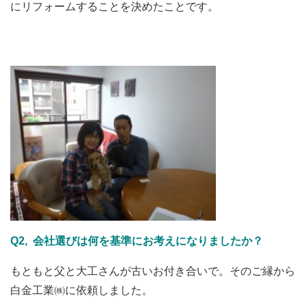
にリフォームすることを決めたことです。
・・・・・・・・・・・・・・・・・・・・・・・・・・
・・・//・・・・・・・・・・
Q2, 会社選びは何を基準にお考えになりましたか？
もともと父と大工さんが古いお付き合いで。そのご縁から
白金工業㈱に依頼しました。