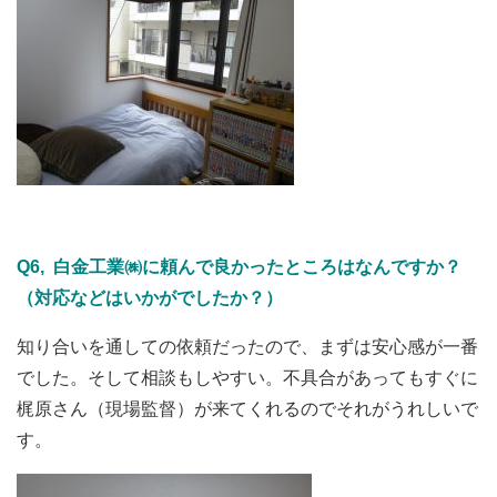
Q6, 白金工業㈱に頼んで良かったところはなんですか？
（対応などはいかがでしたか？）
知り合いを通しての依頼だったので、まずは安心感が一番
でした。そして相談もしやすい。不具合があってもすぐに
梶原さん（現場監督）が来てくれるのでそれがうれしいで
す。