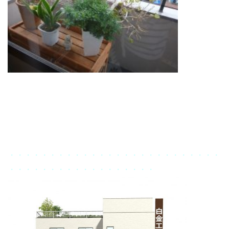
・・・・・・・・・・・・・・・・・・・・・・・・・・
・・・・・・・・・・・・・・・・・・