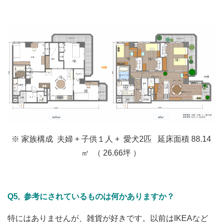
※ 家族構成 夫婦 + 子供１人 + 愛犬2匹 延床面積 88.14
㎡ （ 26.66坪 ）
Q5, 参考にされているものは何かありますか？
特にはありませんが、雑貨が好きです。以前はIKEAなど