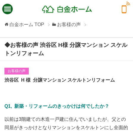
白金ホーム
TOP
お客様の声
◆お客様の声 渋谷区 H様 分譲マンション スケル
トンリフォーム
お客様の声
渋谷区 H 様 分譲マンション スケルトンリフォーム
Q1, 新築・リフォームのきっかけは何でしたか？
以前は3階建ての木造一戸建に住んでいましたが、父との
同居がきっかけとなりマンションをスケルトンにし全面的