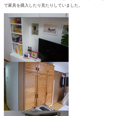
で家具を購入したり見たりしていました。