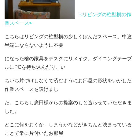
<リビングの柱型横の作
業スペース>
こちらはリビングの柱型横の少しくぼんだスペース。中途
半端にならないように不要
になった檜の家具をデスクにリメイク。ダイニングテーブ
ルにPCを持ち込んだり、い
ちいち片づけしなくて済むようにお部屋の形状をいかした
作業スペースを設けまし
た。こちらも廣田様からの提案のもと造らせていただきま
した。
どこに何をおくか、しまうかなどがきちんと決まっている
ことで常に片付いたお部屋