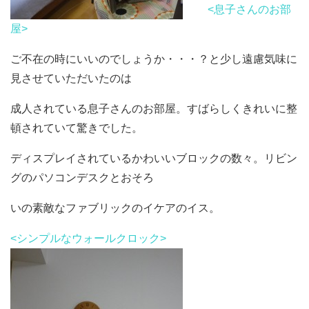
<息子さんのお部
屋>
ご不在の時にいいのでしょうか・・・？と少し遠慮気味に
見させていただいたのは
成人されている息子さんのお部屋。すばらしくきれいに整
頓されていて驚きでした。
ディスプレイされているかわいいブロックの数々。リビン
グのパソコンデスクとおそ
ろ
いの素敵なファブリックのイケアのイス。
<シンプルなウォールクロック>