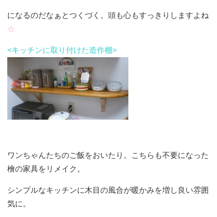
になるのだなぁとつくづく。頭も心もすっきりしますよね
☆
<キッチンに取り付けた造作棚>
ワンちゃんたちのご飯をおいたり。こちらも不要になった
檜の家具をリメイク。
シンプルなキッチンに木目の風合が暖かみを増し良い雰囲
気に。