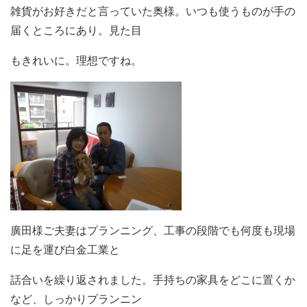
雑貨がお好きだと言っていた奥様。いつも使うものが手の
届くところにあり。見た目
もきれいに。理想ですね。
廣田様ご夫妻はプランニング、工事の段階でも何度も現場
に足を運び白金工業と
話合いを繰り返されました。手持ちの家具をどこに置くか
など、しっかりプランニン