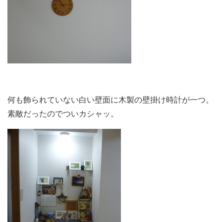
何も飾られていない白い壁面に木製の壁掛け時計が一つ。
素敵だったのでついカシャッ。