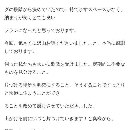
グの段階から決めていたので、持て余すスペースがなく、
納まりが良くとても良い
プランになったと思っております。
今回、気さくに沢山お話くださいましたこと、本当に感謝
しております。
伺った私たちも大いに刺激を受けました。定期的に不要な
ものを見分けること。
片づける場所を明確にすること。そうすることですっきり
と快適に住まうことができ
ることを改めて感じさせていただきました。
出かける前にいつも片づけていきます！と奥様から。