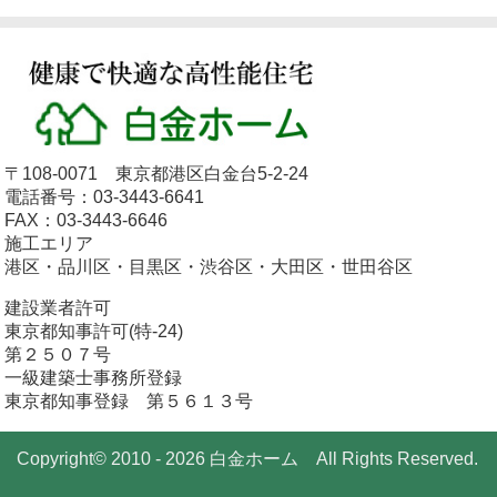
〒108-0071 東京都港区白金台5-2-24
電話番号：03-3443-6641
FAX：03-3443-6646
施工エリア
港区・品川区・目黒区・渋谷区・大田区・世田谷区
建設業者許可
東京都知事許可(特-24)
第２５０７号
一級建築士事務所登録
東京都知事登録 第５６１３号
Copyright© 2010 - 2026 白金ホーム All Rights Reserved.