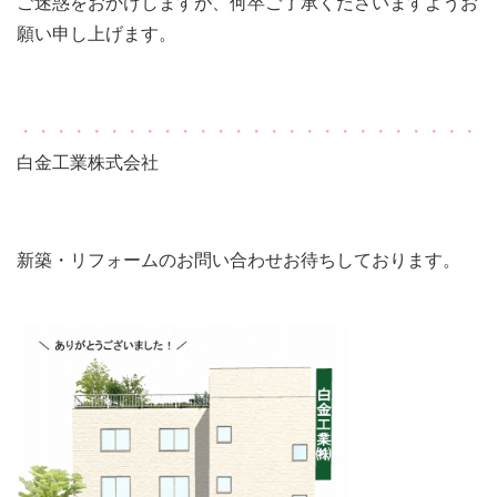
ご迷惑をおかけしますが、何卒ご了承くださいますようお
願い申し上げます。
・・・・・・・・・・・・・・・・・・・・・・・・・・
白金工業株式会社
新築・リフォームのお問い合わせお待ちしております。