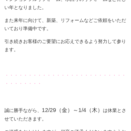
い年となりました。
また来年に向けて、新築、リフォームなどご依頼をいただ
いており準備中です。
引き続きお客様のご要望にお応えできるよう努力して参り
ます。
・・・・・・・・・・・・・・・・・・・・・・・・・・
・・・・・・・・
12/29（金）～1/4（木）
誠に勝手ながら、
は休業とさ
せていただきます。