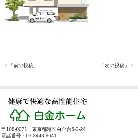
「
前の投稿
」
「
次の投稿
」
〒108-0071 東京都港区白金台5-2-24
電話番号：03-3443-6641