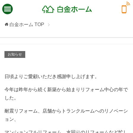
白金ホーム
TOP
お知らせ
日頃よりご愛顧いただき感謝申し上げます。
今年は昨年から続く新築から始まりリフォーム中心の年で
した。
耐震リフォーム、店舗からトランクルームへのリノベーシ
ョン、
マンションフルリフォーム、水回りのリフォームなど忙し