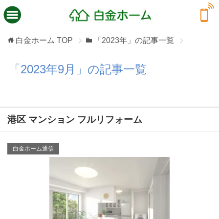
白金ホーム
TOP
「2023年」の記事一覧
「2023年9月」の記事一覧
港区 マンション フルリフォーム
白金ホーム通信