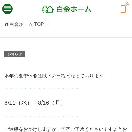
白金ホーム
TOP
お知らせ
本年の夏季休暇は以下の日程となっております。
・・・・・・・・・・・・・・・・
8/11（水）～8/16（月）
・・・・・・・・・・・・・・・・
ご迷惑をおかけしますが、何卒ご了承くださいますようお