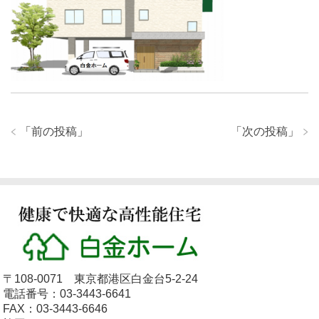
「
前の投稿
」
「
次の投稿
」
〒108-0071 東京都港区白金台5-2-24
電話番号：03-3443-6641
FAX：03-3443-6646