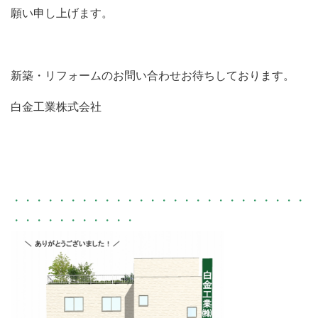
願い申し上げます。
新築・リフォームのお問い合わせお待ちしております。
白金工業株式会社
・・・・・・・・・・・・・・・・・・・・・・・・・・
・・・・・・・・・・・