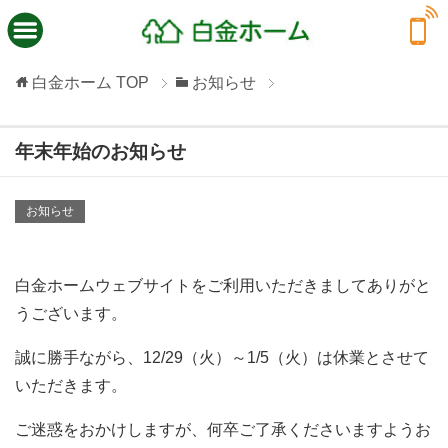
白金ホーム
TOP
お知らせ
年末年始のお知らせ
お知らせ
白金ホームウェブサイトをご利用いただきましてありがと
うございます。
誠に勝手ながら、12/29（火）～1/5（火）は休業とさせて
いただきます。
ご迷惑をおかけしますが、何卒ご了承くださいますようお