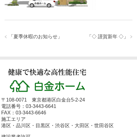
「
夏季休暇のお知らせ
」
「
◇ 謹賀新年 ◇
」
〒108-0071 東京都港区白金台5-2-24
電話番号：03-3443-6641
FAX：03-3443-6646
施工エリア
港区・品川区・目黒区・渋谷区・大田区・世田谷区
建設業者許可