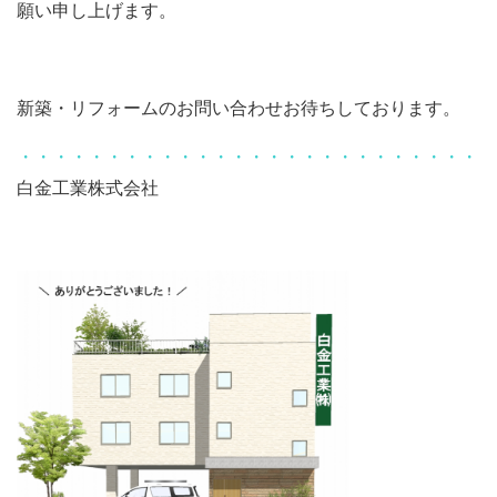
願い申し上げます。
新築・リフォームのお問い合わせお待ちしております。
・・・・・・・・・・・・・・・・・・・・・・・・・・
白金工業株式会社