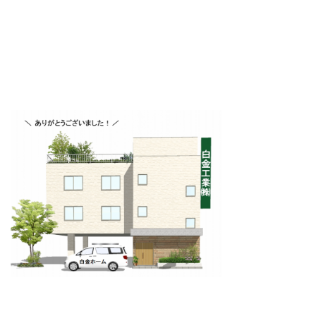
・・・・・・・・・・・・・・・・・・・・・・・・・・
・・・・・・・・・・・・・