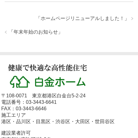
「
ホームページリニューアルしました！
」
「
年末年始のお知らせ
」
〒108-0071 東京都港区白金台5-2-24
電話番号：03-3443-6641
FAX：03-3443-6646
施工エリア
港区・品川区・目黒区・渋谷区・大田区・世田谷区
建設業者許可