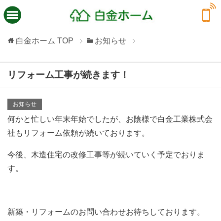
白金ホーム
TOP
お知らせ
リフォーム工事が続きます！
お知らせ
何かと忙しい年末年始でしたが、お陰様で白金工業株式会
社もリフォーム依頼が続いております。
今後、木造住宅の改修工事等が続いていく予定でおりま
す。
新築・リフォームのお問い合わせお待ちしております。