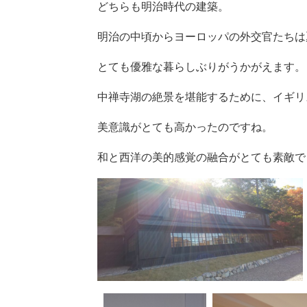
どちらも明治時代の建築。
明治の中頃からヨーロッパの外交官たちは
とても優雅な暮らしぶりがうかがえます。
中禅寺湖の絶景を堪能するために、イギリ
美意識がとても高かったのですね。
和と西洋の美的感覚の融合がとても素敵で