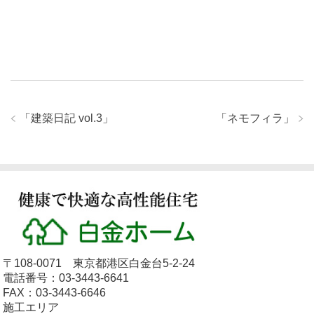
「
建築日記 vol.3
」
「
ネモフィラ
」
〒108-0071 東京都港区白金台5-2-24
電話番号：03-3443-6641
FAX：03-3443-6646
施工エリア