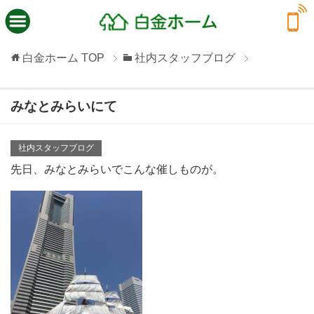
白金ホーム
TOP
社内スタッフブログ
みなとみらいにて
社内スタッフブログ
先日、みなとみらいでこんな催しものが。