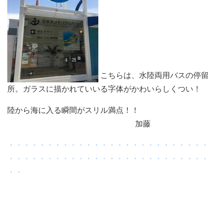
こちらは、水陸両用バスの停留
所。ガラスに描かれていいる字体がかわいらしくつい！
陸から海に入る瞬間がスリル満点！！
加藤
・・・・・・・・・・・・・・・・・・・・・・・・・・
・・・・・・・・・・・・・・・・・・・・・・・・・・
・・