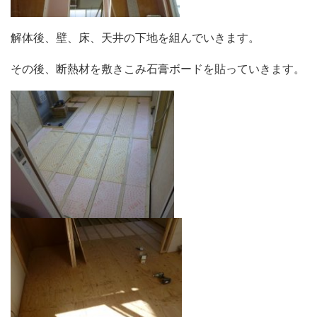
解体後、
壁、床、天井の下地を組んでいきます。
その後、断熱材を敷きこみ石膏ボードを貼っていきます。