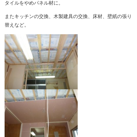
タイルをやめパネル材に。
またキッチンの交換、木製建具の交換、床材、壁紙の張り
替えなど。