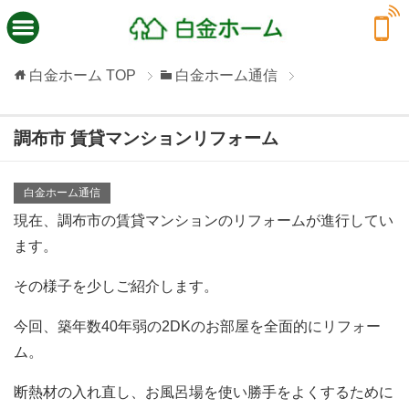
白金ホーム
TOP
白金ホーム通信
調布市 賃貸マンションリフォーム
白金ホーム通信
現在、調布市の賃貸マンションのリフォームが進行してい
ます。
その様子を少しご紹介します。
今回、築年数40年弱の2DKのお部屋を全面的にリフォー
ム。
断熱材の入れ直し、お風呂場を使い勝手をよくするために