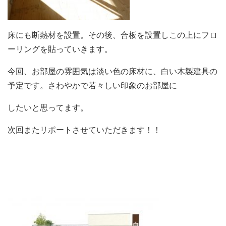
床にも断熱材を設置。その後、合板を設置しこの上にフロ
ーリングを貼っていきます。
今回、お部屋の雰囲気は淡い色の床材に、白い木製建具の
予定です。さわやかで若々しい印象のお部屋に
したいと思ってます。
次回またリポートさせていただきます！！
・・・・・・・・・・・・・・・・・・・・・・・・・・
・・・・・・・・・・・・・・・・