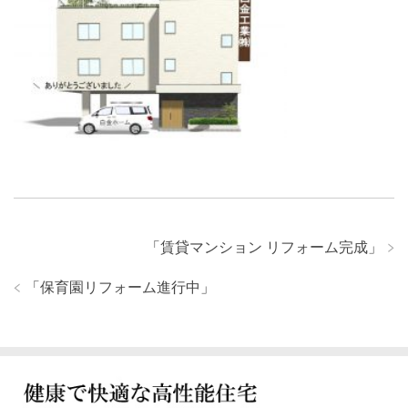
「
賃貸マンション リフォーム完成
」
「
保育園リフォーム進行中
」