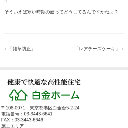
そういえば寒い時期の蚊ってどうしてるんですかねぇ？
「
雑草防止
」
「
レアチーズケーキ
」
〒108-0071 東京都港区白金台5-2-24
電話番号：03-3443-6641
FAX：03-3443-6646
施工エリア