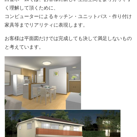
く理解して頂くために、
コンピューターによるキッチン・ユニットバス・作り付け
家具等までリアリティに表現します。
お客様は平面図だけでは完成しても決して満足しないもの
と考えています。