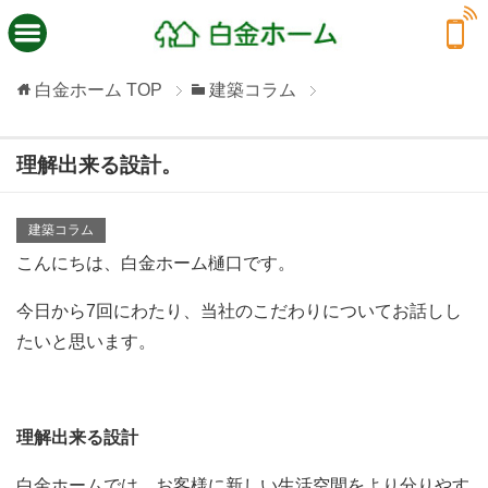
白金ホーム
TOP
建築コラム
理解出来る設計。
建築コラム
こんにちは、白金ホーム樋口です。
今日から7回にわたり、当社のこだわりについてお話しし
たいと思います。
理解出来る設計
白金ホームでは、お客様に新しい生活空間をより分りやす